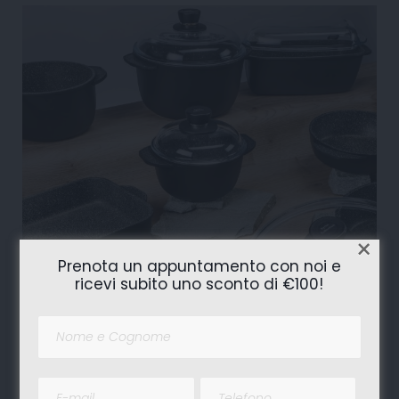
×
Prenota un appuntamento con noi e
ricevi subito uno sconto di €100!