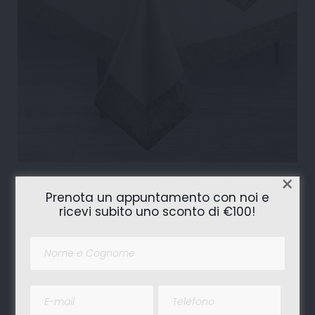
×
Prenota un appuntamento con noi e
ricevi subito uno sconto di €100!