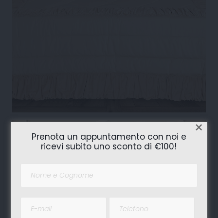
×
Prenota un appuntamento con noi e
ricevi subito uno sconto di €100!