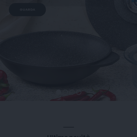
GUARDA