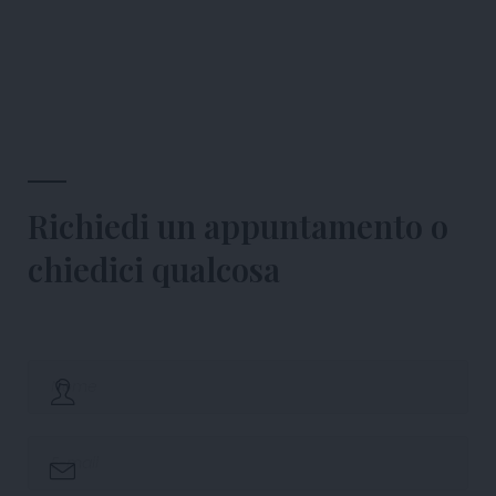
Richiedi un appuntamento o
chiedici qualcosa