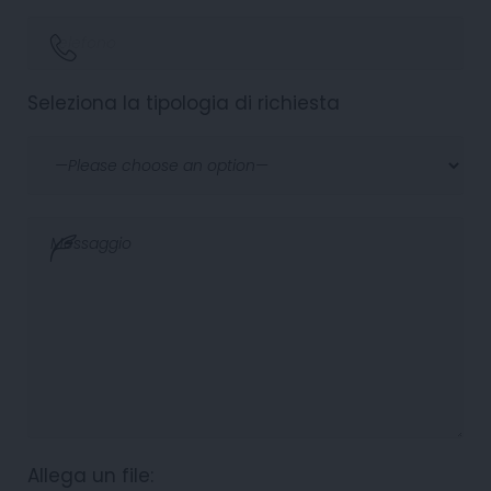
Seleziona la tipologia di richiesta
Allega un file: