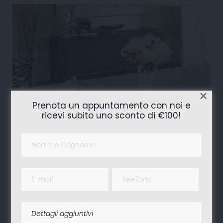
×
Prenota un appuntamento con noi e
ricevi subito uno sconto di €100!