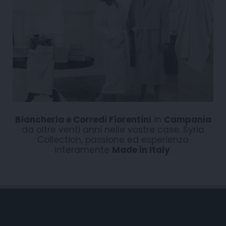
Biancheria e Corredi Fiorentini
in
Campania
da oltre venti anni nelle vostre case. Syria
Collection, passione ed esperienza
interamente
Made in Italy
.