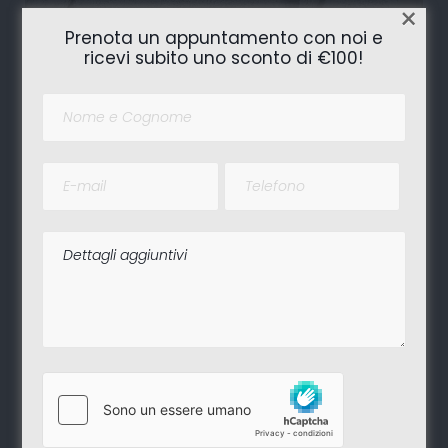
×
Prenota un appuntamento con noi e
ricevi subito uno sconto di €100!