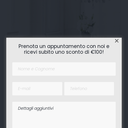
×
Prenota un appuntamento con noi e
ricevi subito uno sconto di €100!