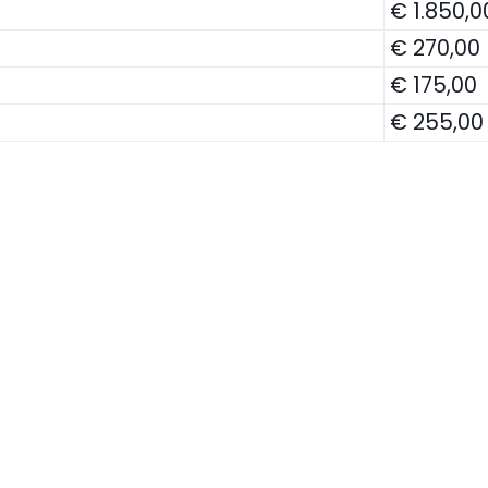
€ 1.850,0
€ 270,00
€ 175,00
€ 255,00