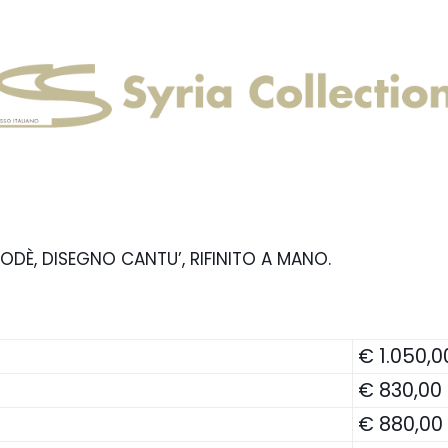
ODÈ, DISEGNO CANTU’, RIFINITO A MANO.
€ 1.050,0
€ 830,00
€ 880,00