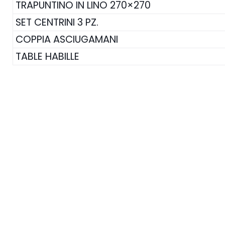
TRAPUNTINO IN LINO 270×270
SET CENTRINI 3 PZ.
COPPIA ASCIUGAMANI
TABLE HABILLE